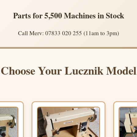
Parts for 5,500 Machines in Stock
Call Merv: 07833 020 255 (11am to 3pm)
Choose Your Lucznik Model