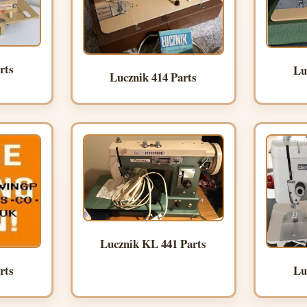
rts
Lu
Lucznik 414 Parts
Lucznik KL 441 Parts
rts
Lu