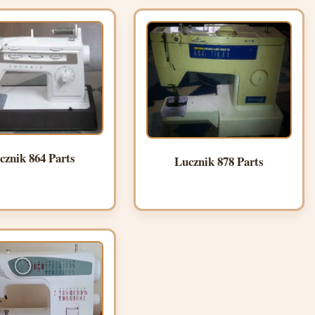
cznik 864 Parts
Lucznik 878 Parts