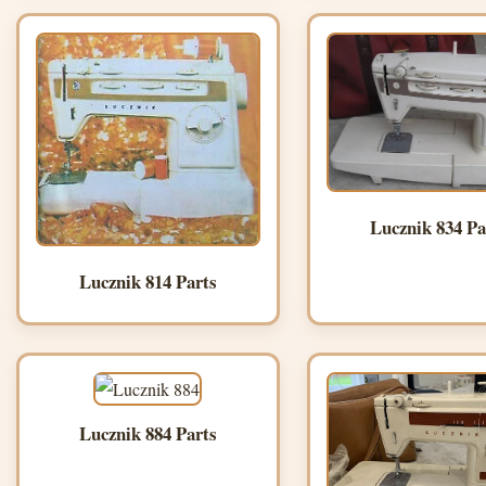
Lucznik 834 Pa
Lucznik 814 Parts
Lucznik 884 Parts