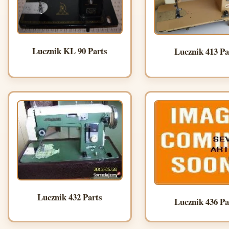
Lucznik KL 90 Parts
Lucznik 413 Pa
Lucznik 432 Parts
Lucznik 436 Pa