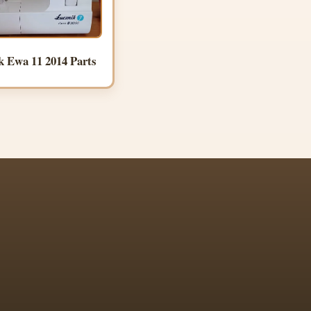
k Ewa 11 2014 Parts