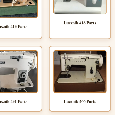
Lucznik 418 Parts
cznik 415 Parts
cznik 451 Parts
Lucznik 466 Parts