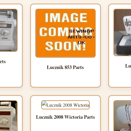
rts
Lu
Lucznik 853 Parts
Lucznik 2008 Wictoria Parts